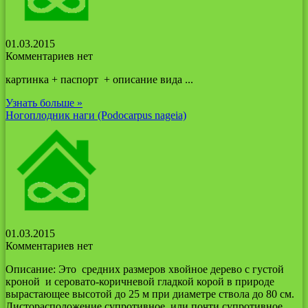
01.03.2015
Комментариев нет
картинка + паспорт + описание вида ...
Узнать больше »
Ногоплодник наги (Podocarpus nagеiа)
01.03.2015
Комментариев нет
Описание: Это средних размеров хвойное дерево с густой
кроной и серовато-коричневой гладкой корой в природе
вырастающее высотой до 25 м при диаметре ствола до 80 см.
Листорасположение супротивное, или почти супротивное. ...