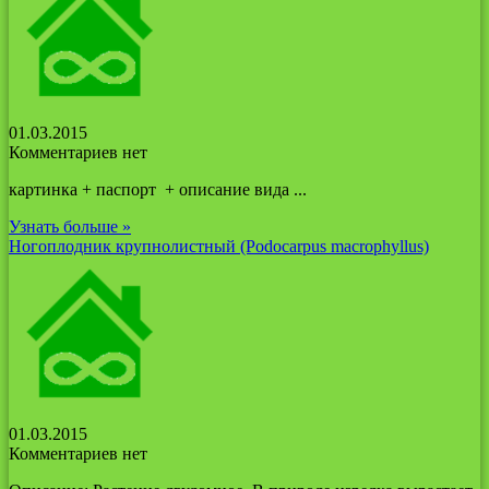
01.03.2015
Комментариев нет
картинка + паспорт + описание вида ...
Узнать больше »
Ногоплодник крупнолистный (Podocarpus macrophyllus)
01.03.2015
Комментариев нет