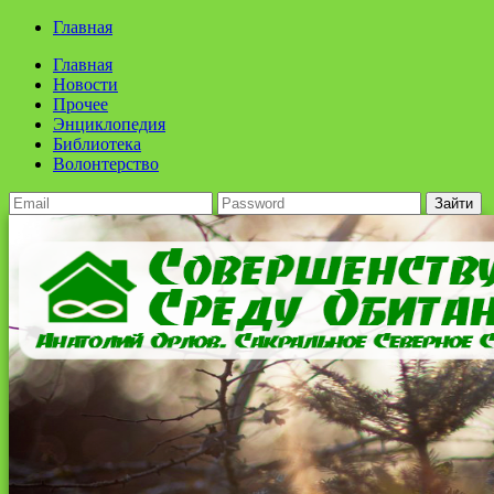
Главная
Главная
Новости
Прочее
Энциклопедия
Библиотека
Волонтерство
Зайти