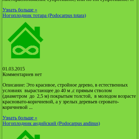
Узнать больше »
Ногоплодник тотара (Podocarpus totara)
01.03.2015
Комментариев нет
Описание: Это красивое, стройное дерево, в естественных
условиях вырастающее до 40 м ,с прямым стволом
(диаметром до 2,5 м) покрытым толстой, в молодом возрасте
красновато-коричневой, а у зрелых деревьев серовато-
коричневой ...
Узнать больше »
Ногоплодник андийский (Podocarpus andinus)