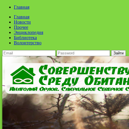
Главная
Главная
Новости
Прочее
Энциклопедия
Библиотека
Волонтерство
Зайти