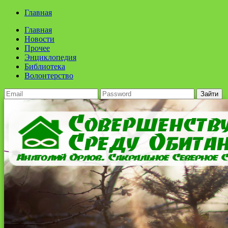
Главная
Главная
Новости
Прочее
Энциклопедия
Библиотека
Волонтерство
Зайти