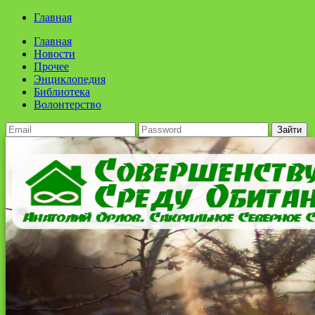
Главная
Главная
Новости
Прочее
Энциклопедия
Библиотека
Волонтерство
Зайти