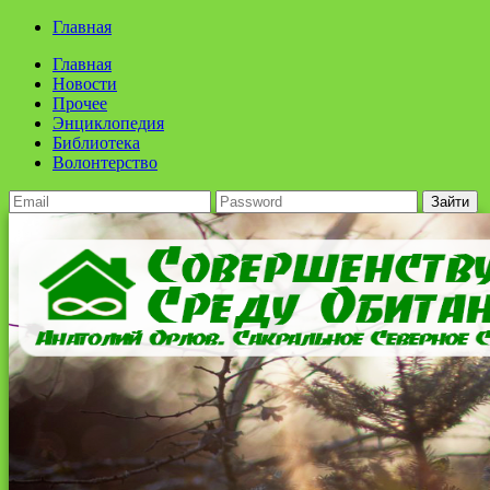
Главная
Главная
Новости
Прочее
Энциклопедия
Библиотека
Волонтерство
Зайти