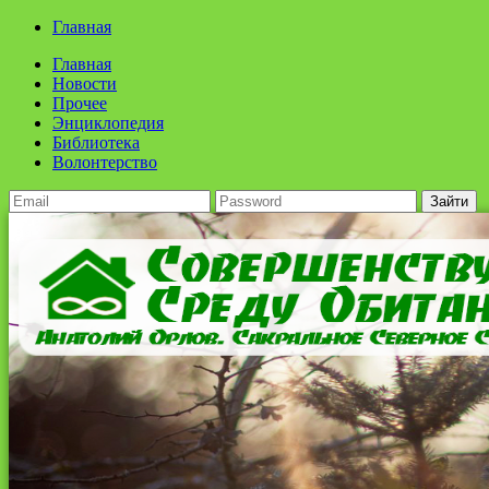
Главная
Главная
Новости
Прочее
Энциклопедия
Библиотека
Волонтерство
Зайти