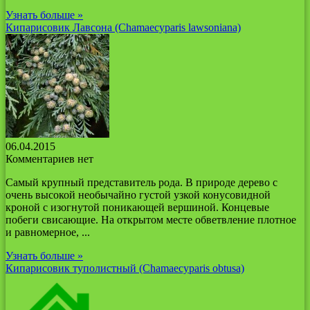
Узнать больше »
Кипарисовик Лавсона (Chamaecyparis lawsoniana)
06.04.2015
Комментариев нет
Самый крупный представитель рода. В природе дерево с
очень высокой необычайно густой узкой конусовидной
кроной с изогнутой поникающей вершиной. Концевые
побеги свисающие. На открытом месте обветвление плотное
и равномерное, ...
Узнать больше »
Кипарисовик туполистный (Chamaecyparis obtusa)