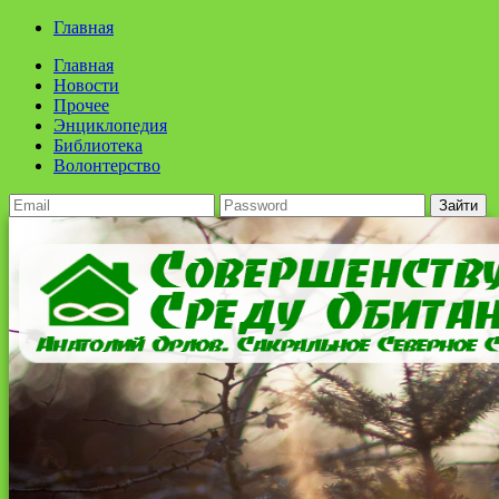
Главная
Главная
Новости
Прочее
Энциклопедия
Библиотека
Волонтерство
Зайти