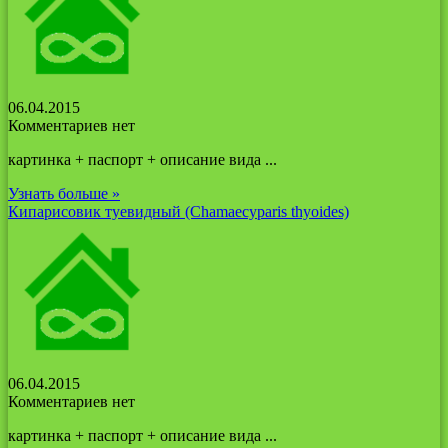
06.04.2015
Комментариев нет
картинка + паспорт + описание вида ...
Узнать больше »
Кипарисовик туевидный (Chamaecyparis thyoides)
06.04.2015
Комментариев нет
картинка + паспорт + описание вида ...