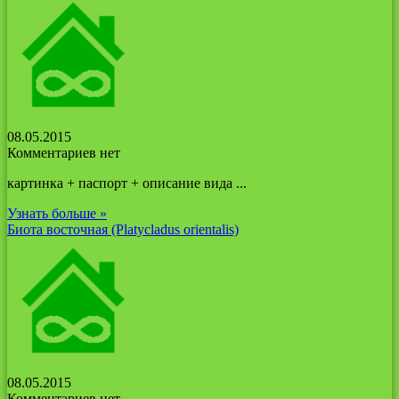
08.05.2015
Комментариев нет
картинка + паспорт + описание вида ...
Узнать больше »
Биота восточная (Platycladus orientalis)
08.05.2015
Комментариев нет