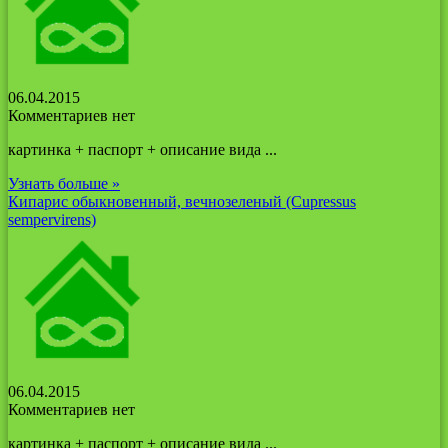
06.04.2015
Комментариев нет
картинка + паспорт + описание вида ...
Узнать больше »
Кипарис обыкновенный, вечнозеленый (Cupressus
sempervirens)
06.04.2015
Комментариев нет
картинка + паспорт + описание вида ...