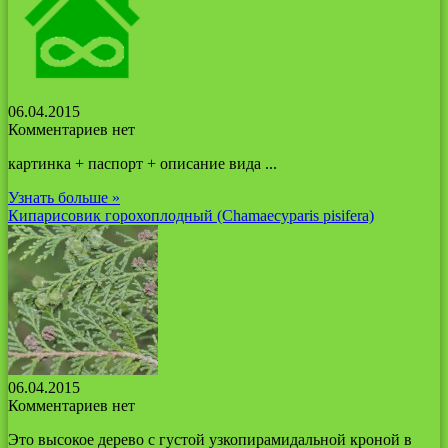
06.04.2015
Комментариев нет
картинка + паспорт + описание вида ...
Узнать больше »
Кипарисовик горохоплодный (Chamaecyparis pisifera)
06.04.2015
Комментариев нет
Это высокое дерево с густой узкопирамидальной кроной в