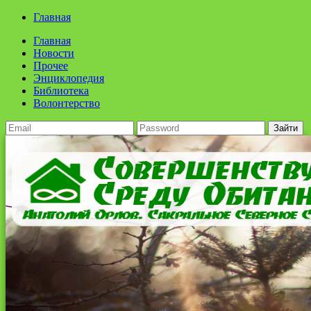
Главная
Главная
Новости
Прочее
Энциклопедия
Библиотека
Волонтерство
Зайти