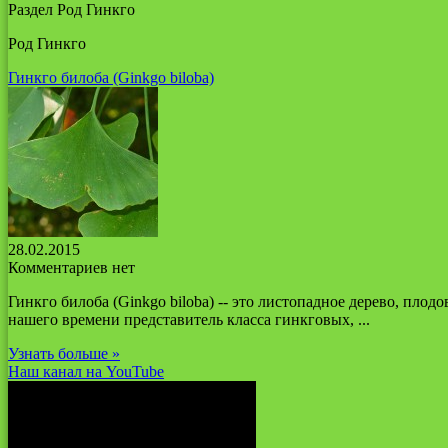
Раздел Род Гинкго
Род Гинкго
Гинкго билоба (Ginkgo biloba)
28.02.2015
Комментариев нет
Гинкго билоба (Ginkgo biloba) -- это листопадное дерево, пл
нашего времени представитель класса гинкговых, ...
Узнать больше »
Наш канал на YouTube