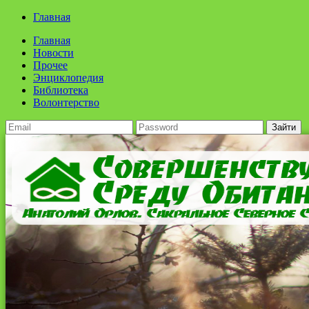
Главная
Главная
Новости
Прочее
Энциклопедия
Библиотека
Волонтерство
Зайти