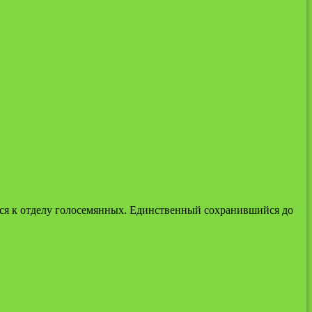
ееся к отделу голосемянных. Единственный сохранившийся до