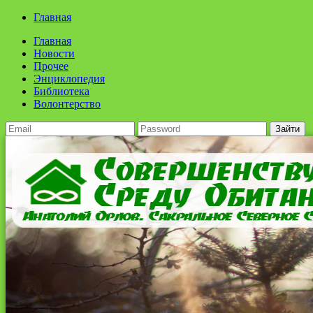
Главная
Главная
Новости
Прочее
Энциклопедия
Библиотека
Волонтерство
Зайти