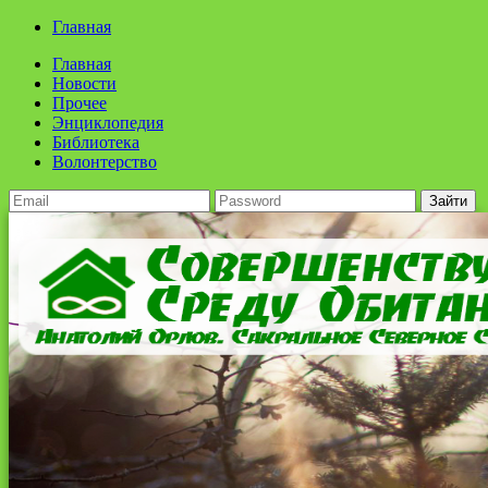
Главная
Главная
Новости
Прочее
Энциклопедия
Библиотека
Волонтерство
Зайти