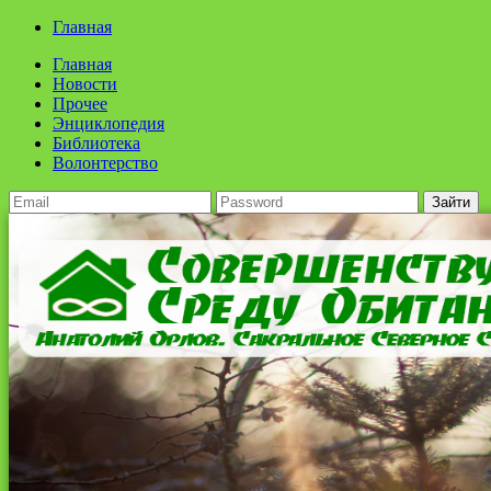
Главная
Главная
Новости
Прочее
Энциклопедия
Библиотека
Волонтерство
Зайти