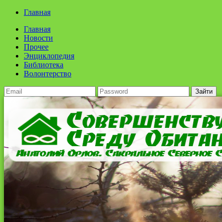
Главная
Главная
Новости
Прочее
Энциклопедия
Библиотека
Волонтерство
Зайти