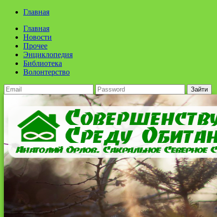
Главная
Главная
Новости
Прочее
Энциклопедия
Библиотека
Волонтерство
Зайти