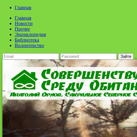
Главная
Главная
Новости
Прочее
Энциклопедия
Библиотека
Волонтерство
Зайти