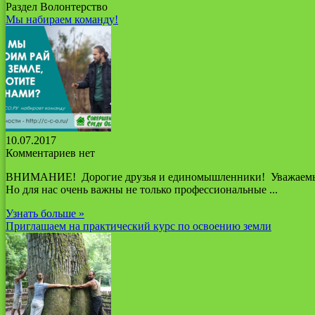
Раздел Волонтерство
Мы набираем команду!
10.07.2017
Комментариев нет
ВНИМАНИЕ! Дорогие друзья и единомышленники! Уважаемые чи
Но для нас очень важны не только профессиональные ...
Узнать больше »
Приглашаем на практический курс по освоению земли