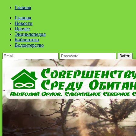
Главная
Главная
Новости
Прочее
Энциклопедия
Библиотека
Волонтерство
Зайти