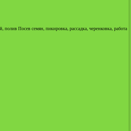
 полив Посев семян, пикировка, рассадка, черенковка, работа