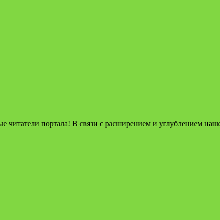
татели портала! В связи с расширением и углублением нашег