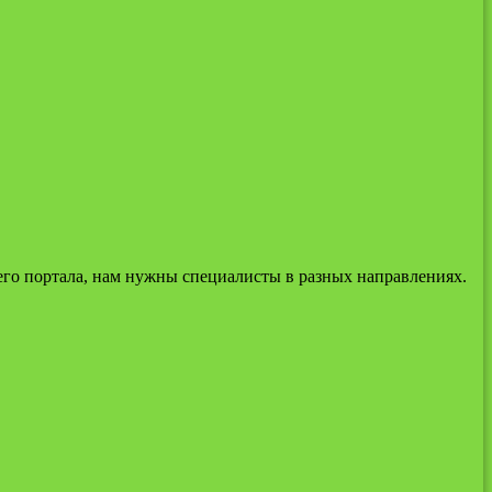
о портала, нам нужны специалисты в разных направлениях.