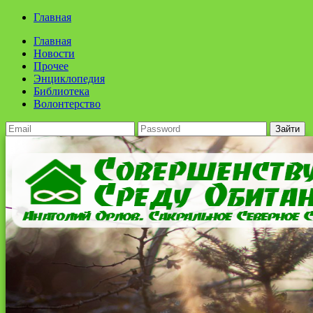
Главная
Главная
Новости
Прочее
Энциклопедия
Библиотека
Волонтерство
Зайти