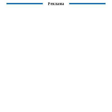
Реклама