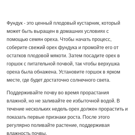
Фундук - это ценный плодовый кустарник, который
может быть выращен в домашних условиях с
помощью семян ореха. Чтобы начать процесс,
соберите свежий орех фундука и промойте его от
остатков плодовой мякоти. Затем посадите орех в
горшок с питательной почвой, так чтобы верхушка
ореха была обнажена. Установите горшок в ярком
месте, где будет достаточно солнечного света.
Поддерживайте почву во время прорастания
влажной, но не заливайте ее избыточной водой. В
течение нескольких недель орех должен прорастить и
показать первые признаки роста. После этого
регулярно поливайте растение, поддерживая
влажность почвы.