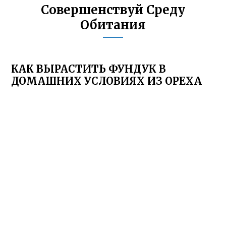
Совершенствуй Среду
Обитания
КАК ВЫРАСТИТЬ ФУНДУК В
ДОМАШНИХ УСЛОВИЯХ ИЗ ОРЕХА