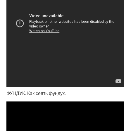
ФУНДУК. Как сеять фундук.