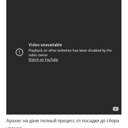
Арахис на даче полный процесс от посадки до сбора