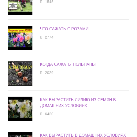
1545
ЧТО САЖАТЬ С РОЗАМИ
2774
КОГДА САЖАТЬ ТЮЛЬПАНЫ
2029
КАК ВЫРАСТИТЬ ЛИЛИЮ ИЗ СЕМЯН В
ДОМАШНИХ УСЛОВИЯХ
6420
КАК ВЫРАСТИТЬ В ДОМАШНИХ УСЛОВИЯХ