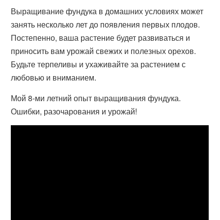
Выращивание фундука в домашних условиях может
занять несколько лет до появления первых плодов.
Постепенно, ваша растение будет развиваться и
приносить вам урожай свежих и полезных орехов.
Будьте терпеливы и ухаживайте за растением с
любовью и вниманием.
Мой 8-ми летний опыт выращивания фундука.
Ошибки, разочарования и урожай!