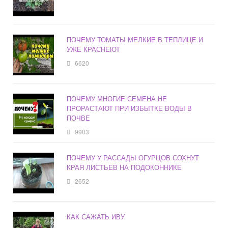
ПОЧЕМУ ТОМАТЫ МЕЛКИЕ В ТЕПЛИЦЕ И
УЖЕ КРАСНЕЮТ
6620
ПОЧЕМУ МНОГИЕ СЕМЕНА НЕ
ПРОРАСТАЮТ ПРИ ИЗБЫТКЕ ВОДЫ В
ПОЧВЕ
9903
ПОЧЕМУ У РАССАДЫ ОГУРЦОВ СОХНУТ
КРАЯ ЛИСТЬЕВ НА ПОДОКОННИКЕ
2652
КАК САЖАТЬ ИВУ