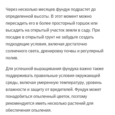
Через несколько месяцев фундук подрастет до
определенной высоты. В этот момент можно
пересадить его в более просторный горшок или
высадить на открытый участок земли в саду. При
посадке в открытый грунт не забудьте создать
подходящие условия, включая достаточно
солнечного света, дренировку почвы и регулярный
полив.
Для успешной выращивания фундука важно также
поддерживать правильные условия окружающей
среды, включая умеренную температуру, уровень
влажности и защиту от вредителей. Фундук может
понадобиться опыленный цветок, поэтому
рекомендуется иметь несколько растений для
обеспечения опыления.