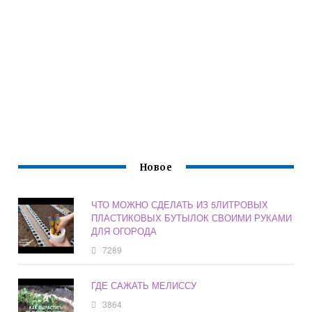
Новое
ЧТО МОЖНО СДЕЛАТЬ ИЗ 5ЛИТРОВЫХ
ПЛАСТИКОВЫХ БУТЫЛОК СВОИМИ РУКАМИ
ДЛЯ ОГОРОДА
7289
ГДЕ САЖАТЬ МЕЛИССУ
3864