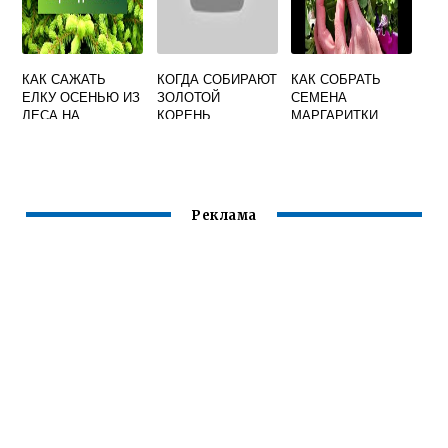
КАК САЖАТЬ
КОГДА СОБИРАЮТ
КАК СОБРАТЬ
ЕЛКУ ОСЕНЬЮ ИЗ
ЗОЛОТОЙ
СЕМЕНА
ЛЕСА НА
КОРЕНЬ
МАРГАРИТКИ
УЧАСТОК
Реклама