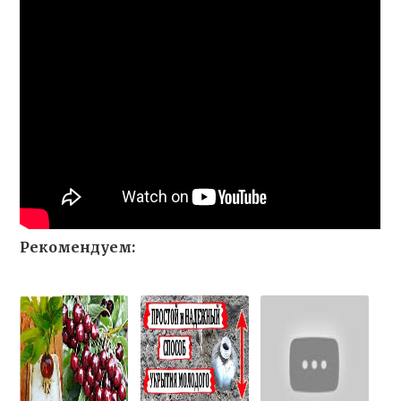
Рекомендуем: