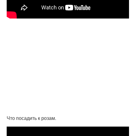
Что посадить к розам.