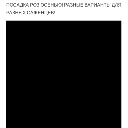
ПОСАДКА РОЗ ОСЕНЬЮ! РАЗНЫЕ ВАРИАНТЫ ДЛЯ
РАЗНЫХ САЖЕНЦЕВ!