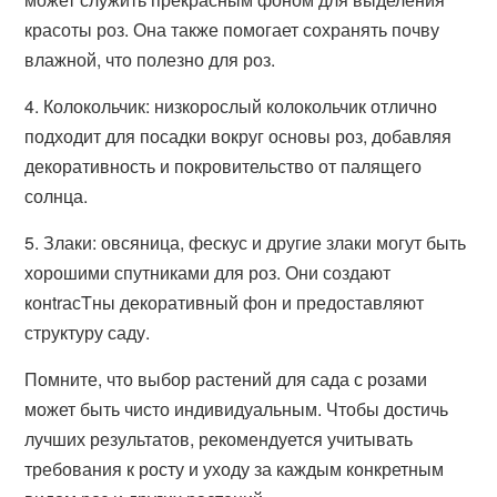
красоты роз. Она также помогает сохранять почву
влажной, что полезно для роз.
4. Колокольчик: низкорослый колокольчик отлично
подходит для посадки вокруг основы роз, добавляя
декоративность и покровительство от палящего
солнца.
5. Злаки: овсяница, фескус и другие злаки могут быть
хорошими спутниками для роз. Они создают
конtrасTны декоративный фон и предоставляют
структуру саду.
Помните, что выбор растений для сада с розами
может быть чисто индивидуальным. Чтобы достичь
лучших результатов, рекомендуется учитывать
требования к росту и уходу за каждым конкретным