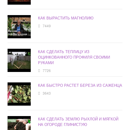
КАК ВЫРАСТИТЬ МАГНОЛИЮ
7449
КАК СДЕЛАТЬ ТЕПЛИЦУ ИЗ
ОЦИНКОВАННОГО ПРОФИЛЯ СВОИМИ
РУКАМИ
7726
КАК БЫСТРО РАСТЕТ БЕРЕЗА ИЗ САЖЕНЦА
3643
КАК СДЕЛАТЬ ЗЕМЛЮ РЫХЛОЙ И МЯГКОЙ
НА ОГОРОДЕ ГЛИНИСТУЮ