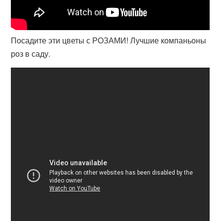
Посадите эти цветы с РОЗАМИ! Лучшие компаньоны
роз в саду.