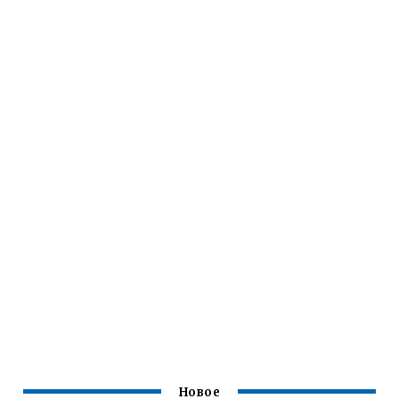
Новое