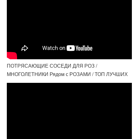
ПОТРЯСАЮЩИЕ СОСЕДИ ДЛЯ РОЗ /
МНОГОЛЕТНИКИ Рядом с РОЗАМИ / ТОП ЛУЧШИХ