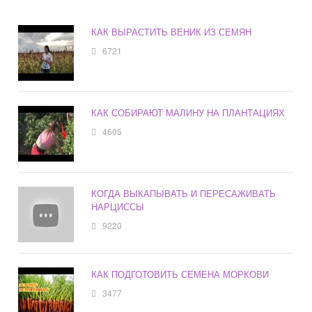
КАК ВЫРАСТИТЬ ВЕНИК ИЗ СЕМЯН
6721
КАК СОБИРАЮТ МАЛИНУ НА ПЛАНТАЦИЯХ
4605
КОГДА ВЫКАПЫВАТЬ И ПЕРЕСАЖИВАТЬ
НАРЦИССЫ
9220
КАК ПОДГОТОВИТЬ СЕМЕНА МОРКОВИ
3477