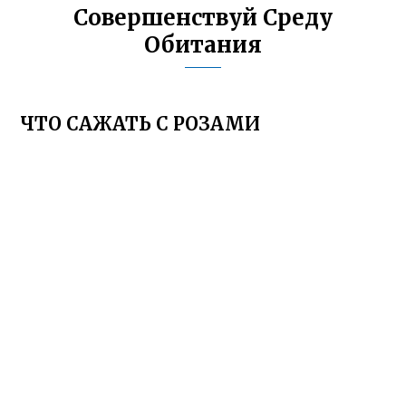
Совершенствуй Среду
Обитания
ЧТО САЖАТЬ С РОЗАМИ