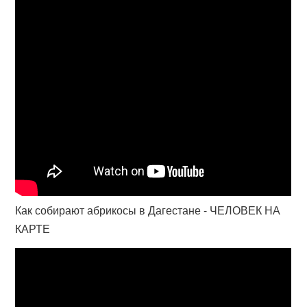
Как собирают абрикосы в Дагестане - ЧЕЛОВЕК НА
КАРТЕ