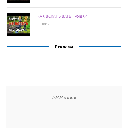
КАК ВСКАПЫВАТЬ ГРЯДКИ
8914
Реклама
© 2026 c-c-o.ru