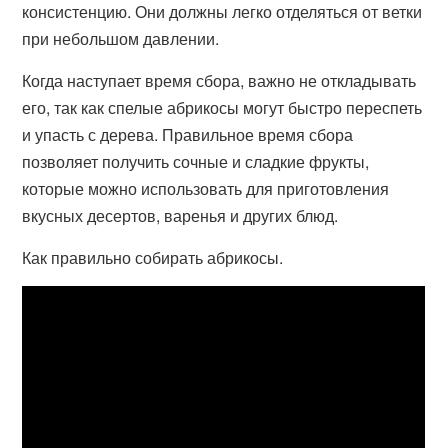
консистенцию. Они должны легко отделяться от ветки
при небольшом давлении.
Когда наступает время сбора, важно не откладывать
его, так как спелые абрикосы могут быстро переспеть
и упасть с дерева. Правильное время сбора
позволяет получить сочные и сладкие фрукты,
которые можно использовать для приготовления
вкусных десертов, варенья и других блюд.
Как правильно собирать абрикосы.