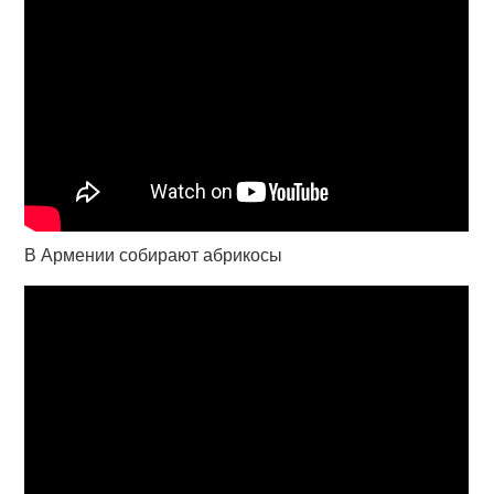
В Армении собирают абрикосы