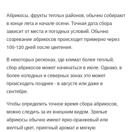
Абрикосы, фрукты теплых районов, обычно собирают
в конце лета и начале осени. Точная дата сбора
зависит от места и погодных условий. Обычно
созревание абрикосов происходит примерно через
100-120 дней после цветения.
В некоторых регионах, где климат более теплый,
сбор абрикосов может начинаться в июле. Однако, в
более холодных и северных зонах это может
происходить позднее - в августе или даже в
сентябре.
Чтобы определить точное время сбора абрикосов,
можно следить за их внешним видом. Зрелые
абрикосы обычно имеют ярко-оранжевый или
желтый цвет, приятный аромат и мягкую