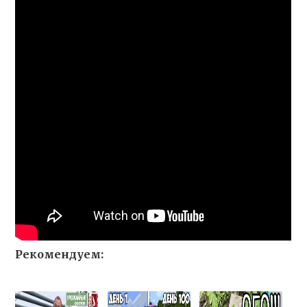
Рекомендуем: