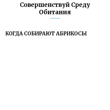
Совершенствуй Среду
Обитания
КОГДА СОБИРАЮТ АБРИКОСЫ