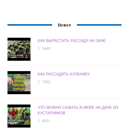
Новое
КАК ВЫРАСТИТЬ РАССАДУ НА ОКНЕ
5440
КАК РАССАДИТЬ КЛУБНИКУ
7352
ЧТО МОЖНО САЖАТЬ В ИЮЛЕ НА ДАЧЕ ИЗ
КУСТАРНИКОВ
8201