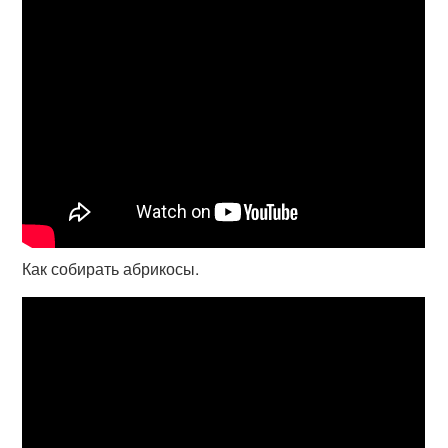
Как собирать абрикосы.