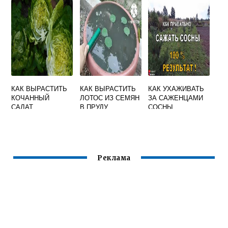
СЕМЯН
КАК ВЫРАСТИТЬ
КАК ВЫРАСТИТЬ
КАК УХАЖИВАТЬ
КОЧАННЫЙ
ЛОТОС ИЗ СЕМЯН
ЗА САЖЕНЦАМИ
САЛАТ
В ПРУДУ
СОСНЫ
Реклама