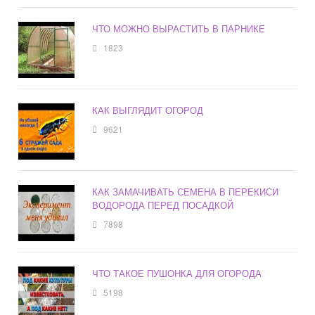
ЧТО МОЖНО ВЫРАСТИТЬ В ПАРНИКЕ
1823
КАК ВЫГЛЯДИТ ОГОРОД
9621
КАК ЗАМАЧИВАТЬ СЕМЕНА В ПЕРЕКИСИ
ВОДОРОДА ПЕРЕД ПОСАДКОЙ
7898
ЧТО ТАКОЕ ПУШОНКА ДЛЯ ОГОРОДА
5198