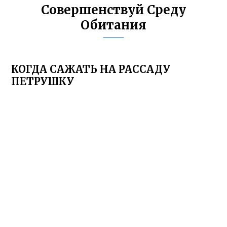
Совершенствуй Среду
Обитания
КОГДА САЖАТЬ НА РАССАДУ
ПЕТРУШКУ