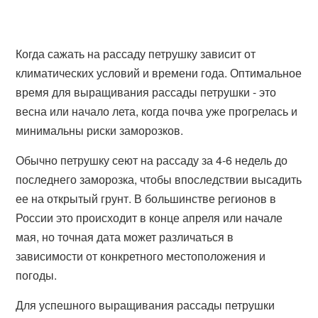
Когда сажать на рассаду петрушку зависит от
климатических условий и времени года. Оптимальное
время для выращивания рассады петрушки - это
весна или начало лета, когда почва уже прогрелась и
минимальны риски заморозков.
Обычно петрушку сеют на рассаду за 4-6 недель до
последнего заморозка, чтобы впоследствии высадить
ее на открытый грунт. В большинстве регионов в
России это происходит в конце апреля или начале
мая, но точная дата может различаться в
зависимости от конкретного местоположения и
погоды.
Для успешного выращивания рассады петрушки