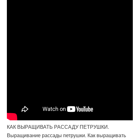
КАК ВЫРАЩИВАТЬ РАССАДУ ПЕТРУШКИ.
Выращивание рассады петрушки. Как выращивать