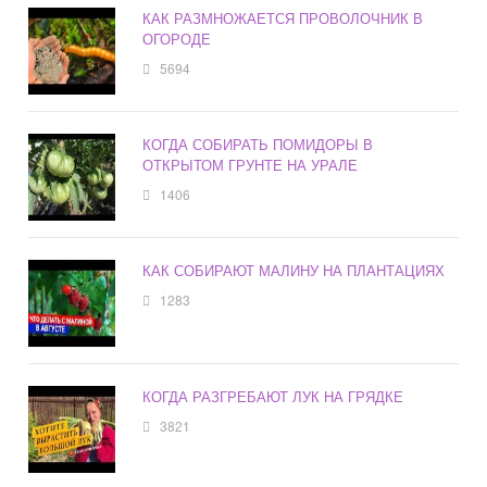
КАК РАЗМНОЖАЕТСЯ ПРОВОЛОЧНИК В
ОГОРОДЕ
5694
КОГДА СОБИРАТЬ ПОМИДОРЫ В
ОТКРЫТОМ ГРУНТЕ НА УРАЛЕ
1406
КАК СОБИРАЮТ МАЛИНУ НА ПЛАНТАЦИЯХ
1283
КОГДА РАЗГРЕБАЮТ ЛУК НА ГРЯДКЕ
3821