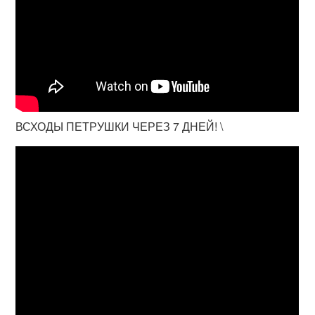
ВСХОДЫ ПЕТРУШКИ ЧЕРЕЗ 7 ДНЕЙ! \