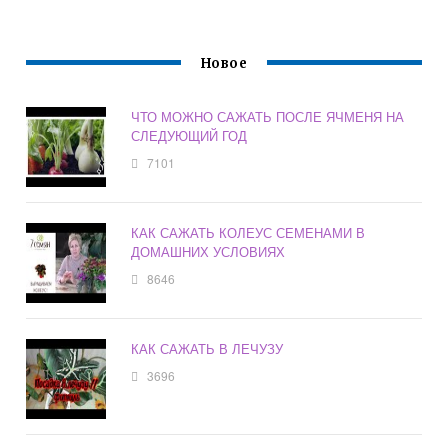
Новое
ЧТО МОЖНО САЖАТЬ ПОСЛЕ ЯЧМЕНЯ НА
СЛЕДУЮЩИЙ ГОД
7101
КАК САЖАТЬ КОЛЕУС СЕМЕНАМИ В
ДОМАШНИХ УСЛОВИЯХ
8646
КАК САЖАТЬ В ЛЕЧУЗУ
3696