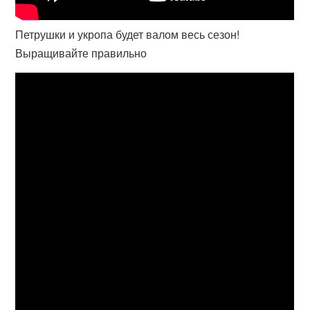
Петрушки и укропа будет валом весь сезон!
Выращивайте правильно