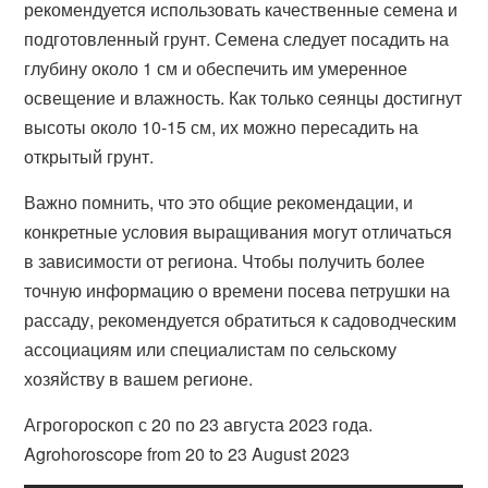
рекомендуется использовать качественные семена и
подготовленный грунт. Семена следует посадить на
глубину около 1 см и обеспечить им умеренное
освещение и влажность. Как только сеянцы достигнут
высоты около 10-15 см, их можно пересадить на
открытый грунт.
Важно помнить, что это общие рекомендации, и
конкретные условия выращивания могут отличаться
в зависимости от региона. Чтобы получить более
точную информацию о времени посева петрушки на
рассаду, рекомендуется обратиться к садоводческим
ассоциациям или специалистам по сельскому
хозяйству в вашем регионе.
Агрогороскоп с 20 по 23 августа 2023 года.
Agrohoroscope from 20 to 23 August 2023