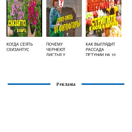
КОГДА СЕЯТЬ
ПОЧЕМУ
КАК ВЫГЛЯДИТ
СХИЗАНТУС
ЧЕРНЕЮТ
РАССАДА
ЛИСТЬЯ У
ПЕТУНИИ НА 10
ПОМИДОРОВ В
ДЕНЬ
ТЕПЛИЦЕ
Реклама