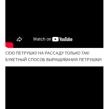
СЕЮ ПЕТРУШКУ НА РАССАДУ ТОЛЬКО ТАК!
БУКЕТНЫЙ СПОСОБ ВЫРАЩИВАНИЯ ПЕТРУШКИ!