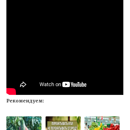
Рекомендуем: