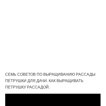
СЕМЬ СОВЕТОВ ПО ВЫРАЩИВАНИЮ РАССАДЫ
ПЕТРУШКИ ДЛЯ ДАЧИ. КАК ВЫРАЩИВАТЬ
ПЕТРУШКУ РАССАДОЙ.