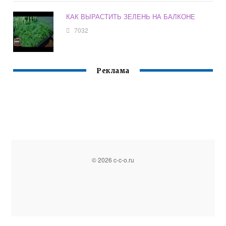
КАК ВЫРАСТИТЬ ЗЕЛЕНЬ НА БАЛКОНЕ
7032
Реклама
© 2026 c-c-o.ru