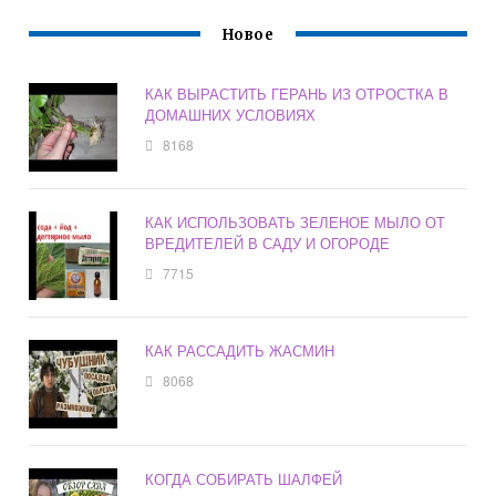
Новое
КАК ВЫРАСТИТЬ ГЕРАНЬ ИЗ ОТРОСТКА В
ДОМАШНИХ УСЛОВИЯХ
8168
КАК ИСПОЛЬЗОВАТЬ ЗЕЛЕНОЕ МЫЛО ОТ
ВРЕДИТЕЛЕЙ В САДУ И ОГОРОДЕ
7715
КАК РАССАДИТЬ ЖАСМИН
8068
КОГДА СОБИРАТЬ ШАЛФЕЙ