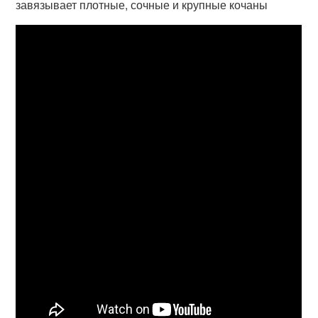
завязывает плотные, сочные и крупные кочаны