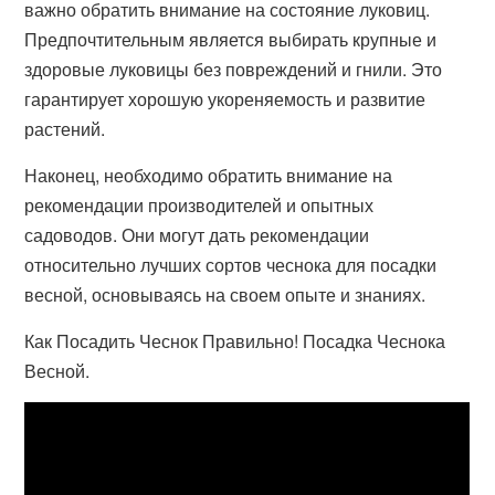
важно обратить внимание на состояние луковиц.
Предпочтительным является выбирать крупные и
здоровые луковицы без повреждений и гнили. Это
гарантирует хорошую укореняемость и развитие
растений.
Наконец, необходимо обратить внимание на
рекомендации производителей и опытных
садоводов. Они могут дать рекомендации
относительно лучших сортов чеснока для посадки
весной, основываясь на своем опыте и знаниях.
Как Посадить Чеснок Правильно! Посадка Чеснока
Весной.