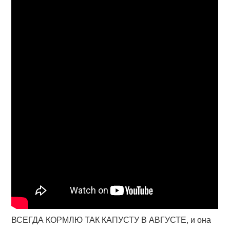
ВСЕГДА КОРМЛЮ ТАК КАПУСТУ В АВГУСТЕ, и она