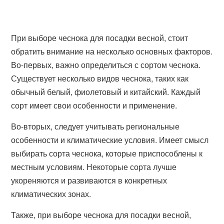
При выборе чеснока для посадки весной, стоит
обратить внимание на несколько основных факторов.
Во-первых, важно определиться с сортом чеснока.
Существует несколько видов чеснока, таких как
обычный белый, фиолетовый и китайский. Каждый
сорт имеет свои особенности и применение.
Во-вторых, следует учитывать региональные
особенности и климатические условия. Имеет смысл
выбирать сорта чеснока, которые приспособлены к
местным условиям. Некоторые сорта лучше
укореняются и развиваются в конкретных
климатических зонах.
Также, при выборе чеснока для посадки весной,