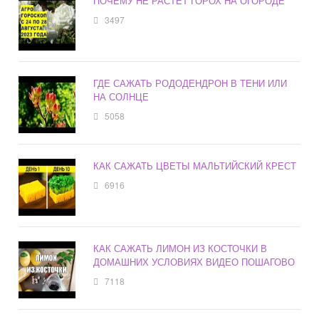
ПОЧЕМУ НЕ РАСТЕТ ГОРОХ НА ОГОРОДЕ
3497
ГДЕ САЖАТЬ РОДОДЕНДРОН В ТЕНИ ИЛИ
НА СОЛНЦЕ
5058
КАК САЖАТЬ ЦВЕТЫ МАЛЬТИЙСКИЙ КРЕСТ
6916
КАК САЖАТЬ ЛИМОН ИЗ КОСТОЧКИ В
ДОМАШНИХ УСЛОВИЯХ ВИДЕО ПОШАГОВО
7118