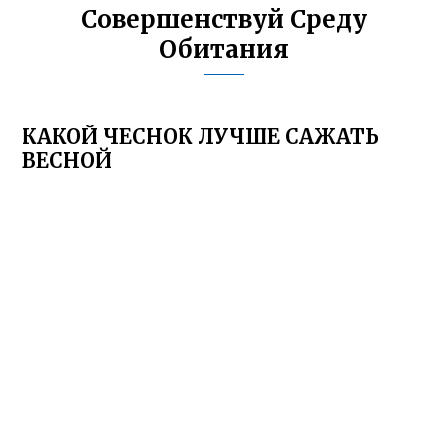
Совершенствуй Среду
Обитания
КАКОЙ ЧЕСНОК ЛУЧШЕ САЖАТЬ
ВЕСНОЙ