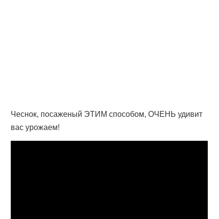
Чеснок, посаженый ЭТИМ способом, ОЧЕНЬ удивит
вас урожаем!