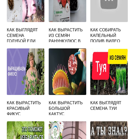
КАК ВЫГЛЯДЯТ
КАК ВЫРАСТИТЬ
КАК СОБИРАТЬ
СЕМЕНА
ИЗ СЕМЯН
КАПЕЛЬНЫЙ
ГОЛУБОЙ ЕЛИ
РАНУНКУЛЮС В
ПОЛИВ ВИДЕО
ДОМАШНИХ
УСЛОВИЯХ
КАК ВЫРАСТИТЬ
КАК ВЫРАСТИТЬ
КАК ВЫГЛЯДЯТ
КРАСИВЫЙ
БОЛЬШОЙ
СЕМЕНА ТУИ
ФИКУС
КАКТУС