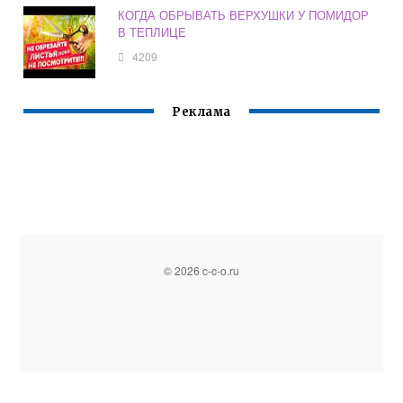
КОГДА ОБРЫВАТЬ ВЕРХУШКИ У ПОМИДОР
В ТЕПЛИЦЕ
4209
Реклама
© 2026 c-c-o.ru