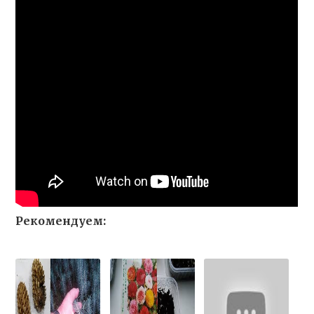
Рекомендуем: