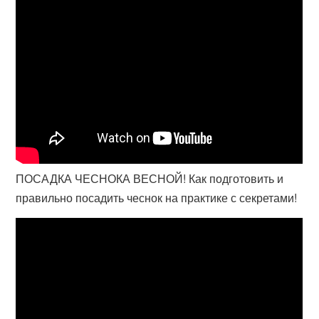
ПОСАДКА ЧЕСНОКА ВЕСНОЙ! Как подготовить и
правильно посадить чеснок на практике с секретами!