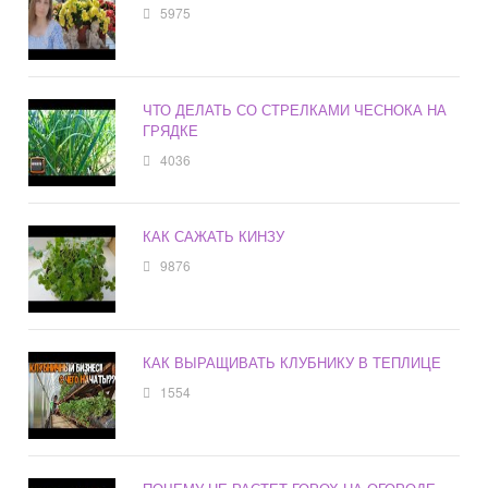
5975
ЧТО ДЕЛАТЬ СО СТРЕЛКАМИ ЧЕСНОКА НА
ГРЯДКЕ
4036
КАК САЖАТЬ КИНЗУ
9876
КАК ВЫРАЩИВАТЬ КЛУБНИКУ В ТЕПЛИЦЕ
1554