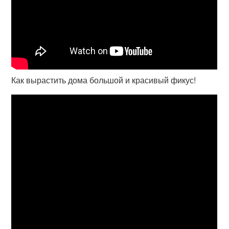
Как вырастить дома большой и красивый фикус!