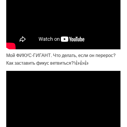
Мой ФИКУС-ГИГАНТ. Что делать, если он перерос?
Как заставить фикус ветвиться?!👍👍👍