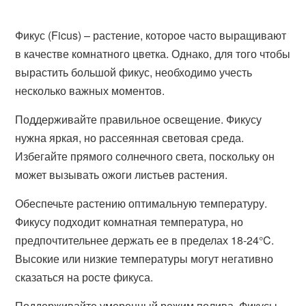
Фикус (Ficus) – растение, которое часто выращивают
в качестве комнатного цветка. Однако, для того чтобы
вырастить большой фикус, необходимо учесть
несколько важных моментов.
Поддерживайте правильное освещение. Фикусу
нужна яркая, но рассеянная световая среда.
Избегайте прямого солнечного света, поскольку он
может вызывать ожоги листьев растения.
Обеспечьте растению оптимальную температуру.
Фикусу подходит комнатная температура, но
предпочтительнее держать ее в пределах 18-24°C.
Высокие или низкие температуры могут негативно
сказаться на росте фикуса.
Поддерживайте умеренный режим полива. Фикусы