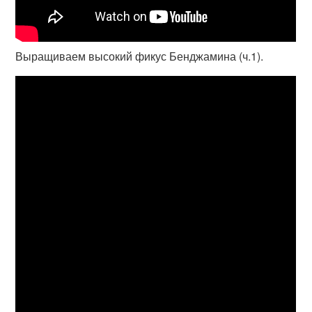
Выращиваем высокий фикус Бенджамина (ч.1).