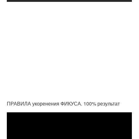
ПРАВИЛА укоренения ФИКУСА. 100% результат