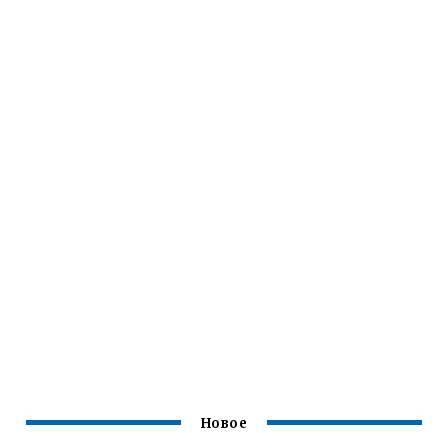
Новое