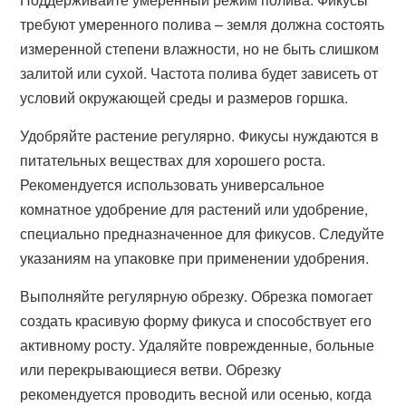
требуют умеренного полива – земля должна состоять
измеренной степени влажности, но не быть слишком
залитой или сухой. Частота полива будет зависеть от
условий окружающей среды и размеров горшка.
Удобряйте растение регулярно. Фикусы нуждаются в
питательных веществах для хорошего роста.
Рекомендуется использовать универсальное
комнатное удобрение для растений или удобрение,
специально предназначенное для фикусов. Следуйте
указаниям на упаковке при применении удобрения.
Выполняйте регулярную обрезку. Обрезка помогает
создать красивую форму фикуса и способствует его
активному росту. Удаляйте поврежденные, больные
или перекрывающиеся ветви. Обрезку
рекомендуется проводить весной или осенью, когда