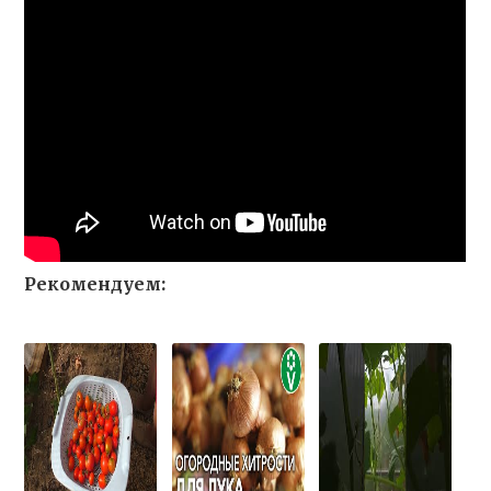
Рекомендуем: