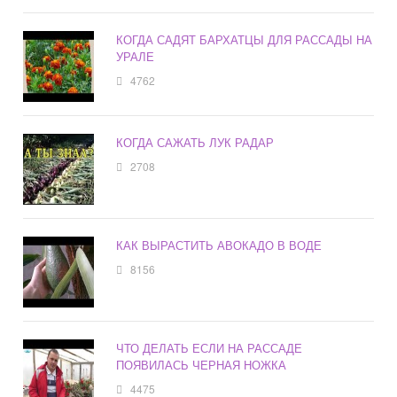
КОГДА САДЯТ БАРХАТЦЫ ДЛЯ РАССАДЫ НА
УРАЛЕ
4762
КОГДА САЖАТЬ ЛУК РАДАР
2708
КАК ВЫРАСТИТЬ АВОКАДО В ВОДЕ
8156
ЧТО ДЕЛАТЬ ЕСЛИ НА РАССАДЕ
ПОЯВИЛАСЬ ЧЕРНАЯ НОЖКА
4475