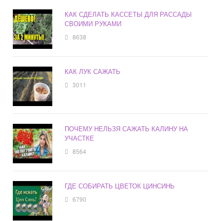
КАК СДЕЛАТЬ КАССЕТЫ ДЛЯ РАССАДЫ
СВОИМИ РУКАМИ
8638
КАК ЛУК САЖАТЬ
3011
ПОЧЕМУ НЕЛЬЗЯ САЖАТЬ КАЛИНУ НА
УЧАСТКЕ
8564
ГДЕ СОБИРАТЬ ЦВЕТОК ЦИНСИНЬ
6790