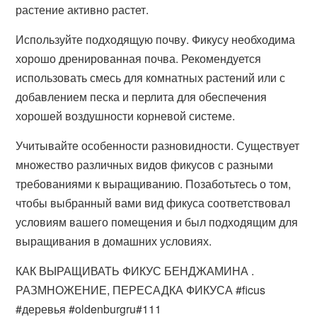
растение активно растет.
Используйте подходящую почву. Фикусу необходима
хорошо дренированная почва. Рекомендуется
использовать смесь для комнатных растений или с
добавлением песка и перлита для обеспечения
хорошей воздушности корневой системе.
Учитывайте особенности разновидности. Существует
множество различных видов фикусов с разными
требованиями к выращиванию. Позаботьтесь о том,
чтобы выбранный вами вид фикуса соответствовал
условиям вашего помещения и был подходящим для
выращивания в домашних условиях.
КАК ВЫРАЩИВАТЬ ФИКУС БЕНДЖАМИНА .
РАЗМНОЖЕНИЕ, ПЕРЕСАДКА ФИКУСА #ficus
#деревья #oldenburgru#111