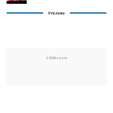
Реклама
© 2026 c-c-o.ru