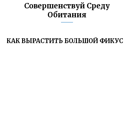
Совершенствуй Среду
Обитания
КАК ВЫРАСТИТЬ БОЛЬШОЙ ФИКУС