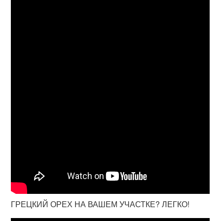
ГРЕЦКИЙ ОРЕХ НА ВАШЕМ УЧАСТКЕ? ЛЕГКО!