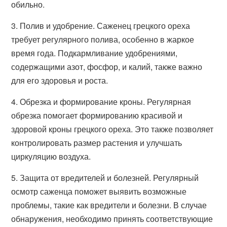
обильно.
3. Полив и удобрение. Саженец грецкого ореха
требует регулярного полива, особенно в жаркое
время года. Подкармливание удобрениями,
содержащими азот, фосфор, и калий, также важно
для его здоровья и роста.
4. Обрезка и формирование кроны. Регулярная
обрезка помогает формированию красивой и
здоровой кроны грецкого ореха. Это также позволяет
контролировать размер растения и улучшать
циркуляцию воздуха.
5. Защита от вредителей и болезней. Регулярный
осмотр саженца поможет выявить возможные
проблемы, такие как вредители и болезни. В случае
обнаружения, необходимо принять соответствующие