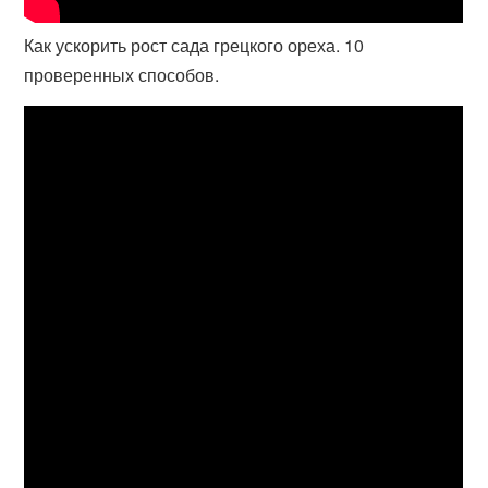
Как ускорить рост сада грецкого ореха. 10
проверенных способов.