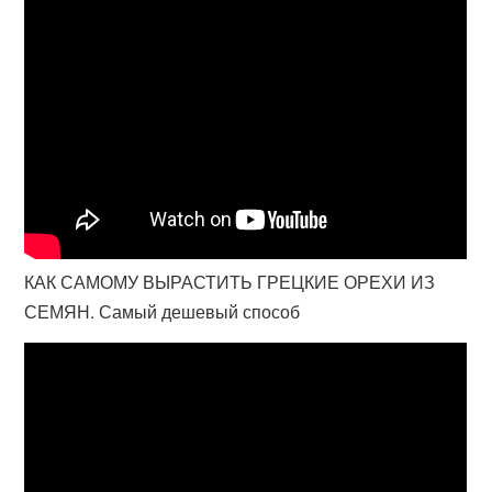
КАК САМОМУ ВЫРАСТИТЬ ГРЕЦКИЕ ОРЕХИ ИЗ
СЕМЯН. Самый дешевый способ