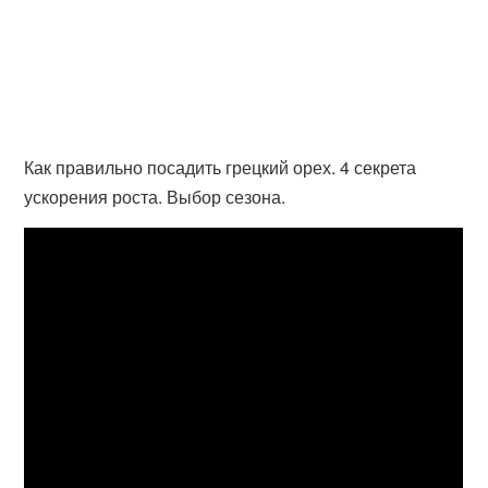
Как правильно посадить грецкий орех. 4 секрета
ускорения роста. Выбор сезона.