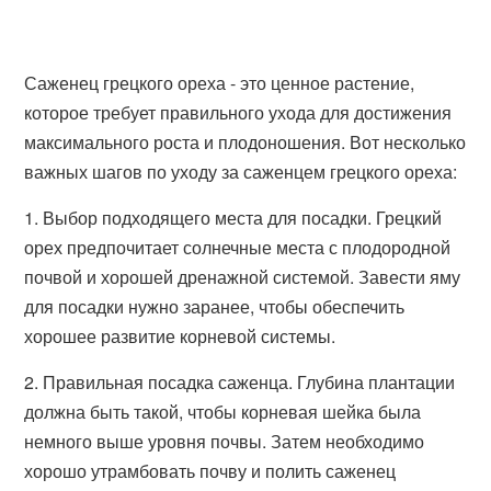
Саженец грецкого ореха - это ценное растение,
которое требует правильного ухода для достижения
максимального роста и плодоношения. Вот несколько
важных шагов по уходу за саженцем грецкого ореха:
1. Выбор подходящего места для посадки. Грецкий
орех предпочитает солнечные места с плодородной
почвой и хорошей дренажной системой. Завести яму
для посадки нужно заранее, чтобы обеспечить
хорошее развитие корневой системы.
2. Правильная посадка саженца. Глубина плантации
должна быть такой, чтобы корневая шейка была
немного выше уровня почвы. Затем необходимо
хорошо утрамбовать почву и полить саженец