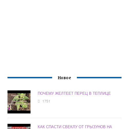
Новое
ПОЧЕМУ ЖЕЛТЕЕТ ПЕРЕЦ В ТЕПЛИЦЕ
1751
КАК СПАСТИ СВЕКЛУ ОТ ГРЫЗУНОВ НА