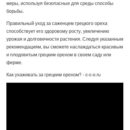
меры, используя безопасные для среды способы
борьбы.
Правильный уход за саженцем грецкого ореха
способствует его здоровому росту, увеличению
урожая и долговечности растения. Следуя указанным
рекомендациям, вы сможете наслаждаться красивым
и плодовитым грецким орехом в своем саду или
ферме.
Как ухаживать за грецким орехом? - c-c-o.ru