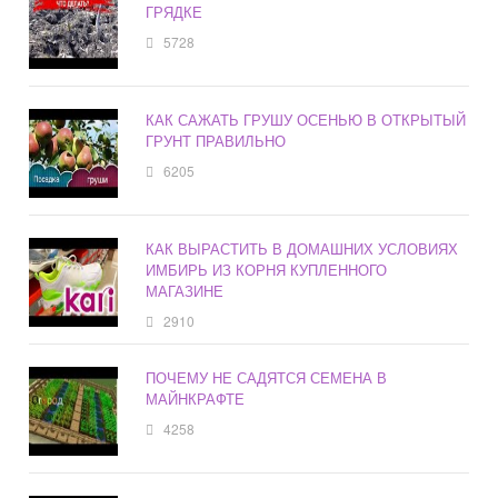
ГРЯДКЕ
5728
КАК САЖАТЬ ГРУШУ ОСЕНЬЮ В ОТКРЫТЫЙ
ГРУНТ ПРАВИЛЬНО
6205
КАК ВЫРАСТИТЬ В ДОМАШНИХ УСЛОВИЯХ
ИМБИРЬ ИЗ КОРНЯ КУПЛЕННОГО
МАГАЗИНЕ
2910
ПОЧЕМУ НЕ САДЯТСЯ СЕМЕНА В
МАЙНКРАФТЕ
4258