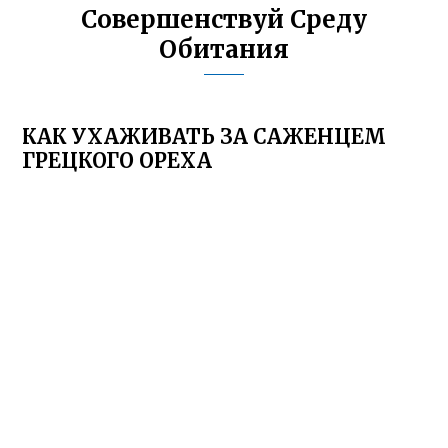
Совершенствуй Среду
Обитания
КАК УХАЖИВАТЬ ЗА САЖЕНЦЕМ
ГРЕЦКОГО ОРЕХА