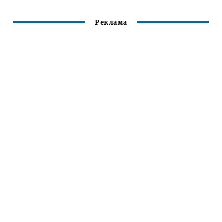
Реклама