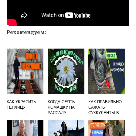
Рекомендуем:
КАК УКРАСИТЬ
КОГДА СЕЯТЬ
КАК ПРАВИЛЬНО
ТЕПЛИЦУ
РОМАШКУ НА
САЖАТЬ
РАССАДУ
СУККУЛЕНТЫ В
КОМПОЗИЦИИ