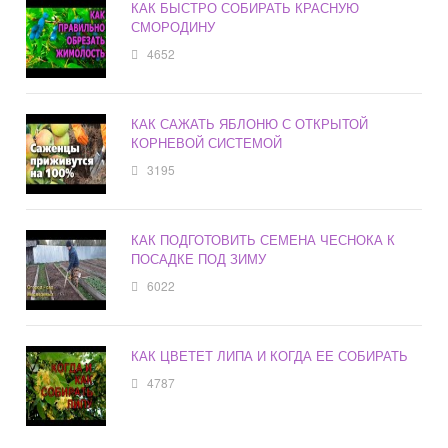
КАК БЫСТРО СОБИРАТЬ КРАСНУЮ
СМОРОДИНУ
4652
КАК САЖАТЬ ЯБЛОНЮ С ОТКРЫТОЙ
КОРНЕВОЙ СИСТЕМОЙ
3195
КАК ПОДГОТОВИТЬ СЕМЕНА ЧЕСНОКА К
ПОСАДКЕ ПОД ЗИМУ
6022
КАК ЦВЕТЕТ ЛИПА И КОГДА ЕЕ СОБИРАТЬ
4787