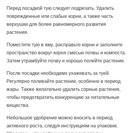
Перед посадкой тую следует подрезать. Удалить
поврежденные или слабые корни, а также часть
верхушки для более равномерного развития
растения.
Поместите тую в яму, расправьте корни и заполните
пространство вокруг корня смесью почвы и компоста.
Затем утрамбуйте почву и хорошо полейте растение.
После посадки необходимо ухаживать за туей.
Регулярно поливайте растение, особенно в период
жары. Также желательно удалить сорные растения,
чтобы предотвратить конкуренцию за питательные
вещества.
Небольшое удобрение можно вносить в период
активного роста, следуя инструкциям на упаковке.