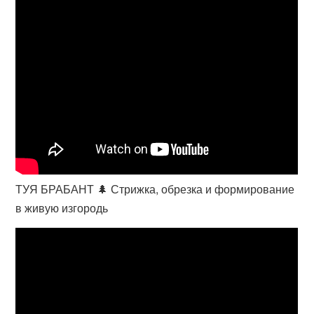
ТУЯ БРАБАНТ 🌲 Стрижка, обрезка и формирование
в живую изгородь