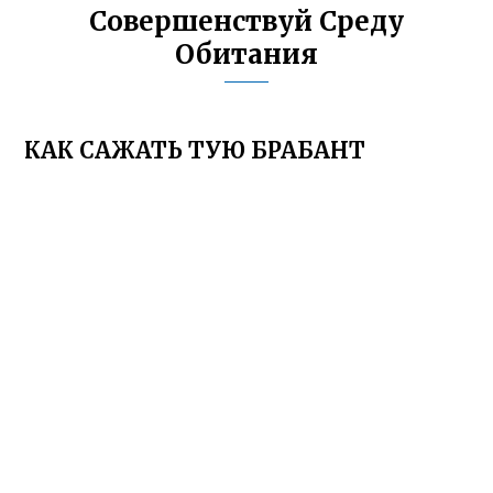
Совершенствуй Среду
Обитания
КАК САЖАТЬ ТУЮ БРАБАНТ