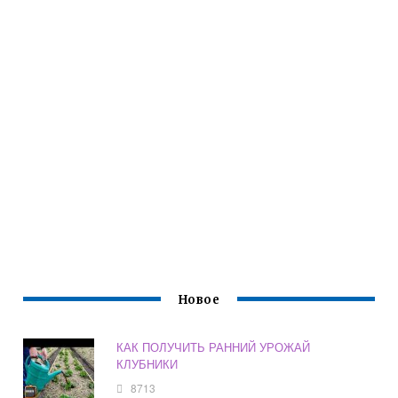
Новое
КАК ПОЛУЧИТЬ РАННИЙ УРОЖАЙ
КЛУБНИКИ
8713