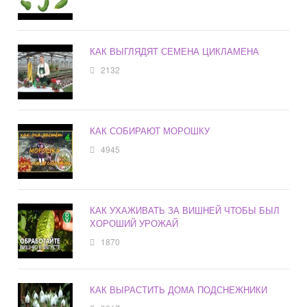
КАК ВЫГЛЯДЯТ СЕМЕНА ЦИКЛАМЕНА
2132
КАК СОБИРАЮТ МОРОШКУ
4945
КАК УХАЖИВАТЬ ЗА ВИШНЕЙ ЧТОБЫ БЫЛ
ХОРОШИЙ УРОЖАЙ
1870
КАК ВЫРАСТИТЬ ДОМА ПОДСНЕЖНИКИ