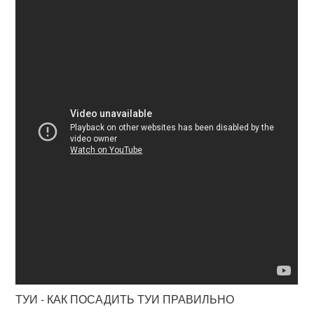
ТУИ - КАК ПОСАДИТЬ ТУИ ПРАВИЛЬНО