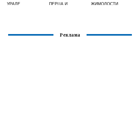
УРАЛЕ
ПЕРЦА И
ЖИМОЛОСТИ
БАКЛАЖАН
Реклама