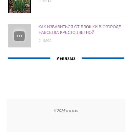
9217
КАК ИЗБАВИТЬСЯ ОТ БЛОШКИ В ОГОРОДЕ
НАВСЕГДА КРЕСТОЦВЕТНОЙ
5565
Реклама
© 2026 c-c-o.ru