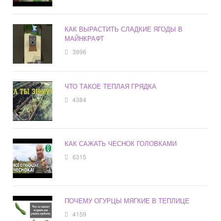
КАК ВЫРАСТИТЬ СЛАДКИЕ ЯГОДЫ В
МАЙНКРАФТ
3996
ЧТО ТАКОЕ ТЕПЛАЯ ГРЯДКА
4384
КАК САЖАТЬ ЧЕСНОК ГОЛОВКАМИ
6315
ПОЧЕМУ ОГУРЦЫ МЯГКИЕ В ТЕПЛИЦЕ
4159