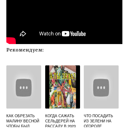
Рекомендуем:
КАК ОБРЕЗАТЬ
КОГДА САЖАТЬ
ЧТО ПОСАДИТЬ
МАЛИНУ ВЕСНОЙ
СЕЛЬДЕРЕЙ НА
ИЗ ЗЕЛЕНИ НА
ЧТОБЫ БЫЛ
РАССАДУ В 2023
ОГОРОДЕ