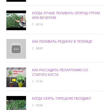
КОГДА ЛУЧШЕ ПОЛИВАТЬ ОГОРОД УТРОМ
ИЛИ ВЕЧЕРОМ
6216
КАК ПОЛИВАТЬ РЕДИСКУ В ТЕПЛИЦЕ
9830
КАК РАССАДИТЬ ПЕЛАРГОНИЮ СО
СТАРОГО КУСТА
2144
КОГДА СЕЯТЬ ТУРЕЦКУЮ ГВОЗДИКУ
5244