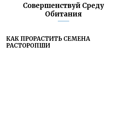
Совершенствуй Среду
Обитания
КАК ПРОРАСТИТЬ СЕМЕНА
РАСТОРОПШИ