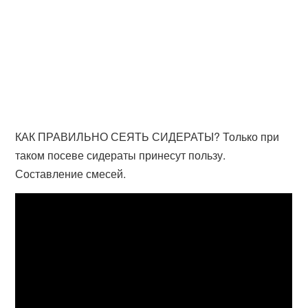
КАК ПРАВИЛЬНО СЕЯТЬ СИДЕРАТЫ? Только при
таком посеве сидераты принесут пользу.
Составление смесей.