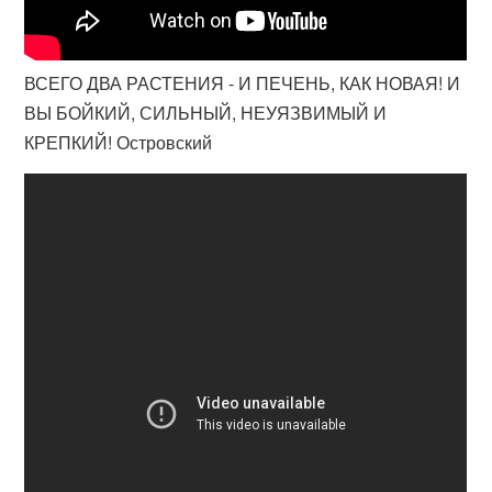
ВСЕГО ДВА РАСТЕНИЯ - И ПЕЧЕНЬ, КАК НОВАЯ! И
ВЫ БОЙКИЙ, СИЛЬНЫЙ, НЕУЯЗВИМЫЙ И
КРЕПКИЙ! Островский