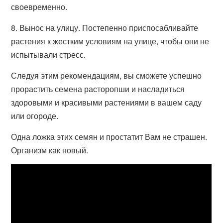
своевременно.
8. Вынос на улицу. Постепенно приспосабливайте
растения к жестким условиям на улице, чтобы они не
испытывали стресс.
Следуя этим рекомендациям, вы сможете успешно
прорастить семена расторопши и насладиться
здоровыми и красивыми растениями в вашем саду
или огороде.
Одна ложка этих семян и простатит Вам не страшен.
Организм как новый.