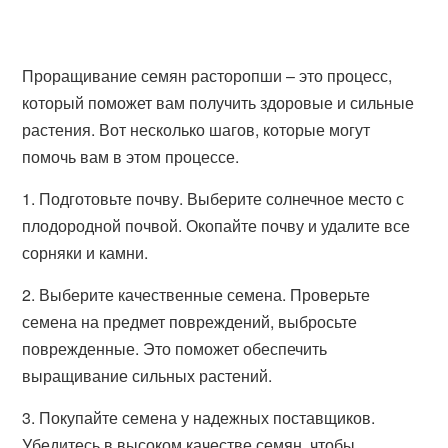
Проращивание семян расторопши – это процесс,
который поможет вам получить здоровые и сильные
растения. Вот несколько шагов, которые могут
помочь вам в этом процессе.
1. Подготовьте почву. Выберите солнечное место с
плодородной почвой. Окопайте почву и удалите все
сорняки и камни.
2. Выберите качественные семена. Проверьте
семена на предмет повреждений, выбросьте
поврежденные. Это поможет обеспечить
выращивание сильных растений.
3. Покупайте семена у надежных поставщиков.
Убедитесь в высоком качестве семян, чтобы