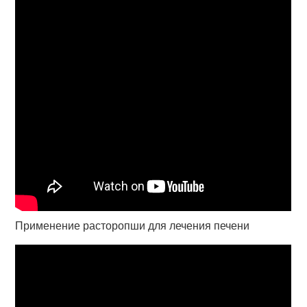
Применение расторопши для лечения печени