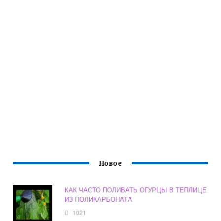
Новое
КАК ЧАСТО ПОЛИВАТЬ ОГУРЦЫ В ТЕПЛИЦЕ
ИЗ ПОЛИКАРБОНАТА
1021