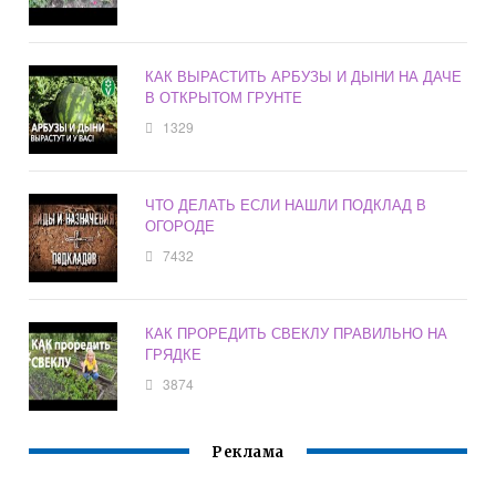
КАК ВЫРАСТИТЬ АРБУЗЫ И ДЫНИ НА ДАЧЕ
В ОТКРЫТОМ ГРУНТЕ
1329
ЧТО ДЕЛАТЬ ЕСЛИ НАШЛИ ПОДКЛАД В
ОГОРОДЕ
7432
КАК ПРОРЕДИТЬ СВЕКЛУ ПРАВИЛЬНО НА
ГРЯДКЕ
3874
Реклама