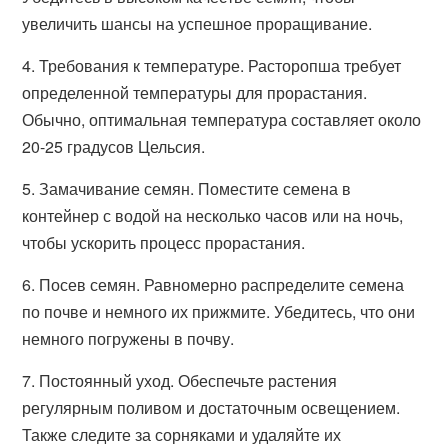
увеличить шансы на успешное проращивание.
4. Требования к температуре. Расторопша требует
определенной температуры для прорастания.
Обычно, оптимальная температура составляет около
20-25 градусов Цельсия.
5. Замачивание семян. Поместите семена в
контейнер с водой на несколько часов или на ночь,
чтобы ускорить процесс прорастания.
6. Посев семян. Равномерно распределите семена
по почве и немного их прижмите. Убедитесь, что они
немного погружены в почву.
7. Постоянный уход. Обеспечьте растения
регулярным поливом и достаточным освещением.
Также следите за сорняками и удаляйте их