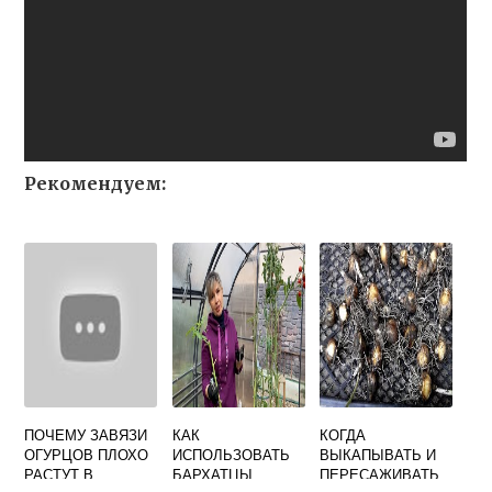
Рекомендуем:
ПОЧЕМУ ЗАВЯЗИ
КАК
КОГДА
ОГУРЦОВ ПЛОХО
ИСПОЛЬЗОВАТЬ
ВЫКАПЫВАТЬ И
РАСТУТ В
БАРХАТЦЫ
ПЕРЕСАЖИВАТЬ