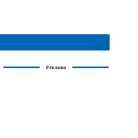
Реклама