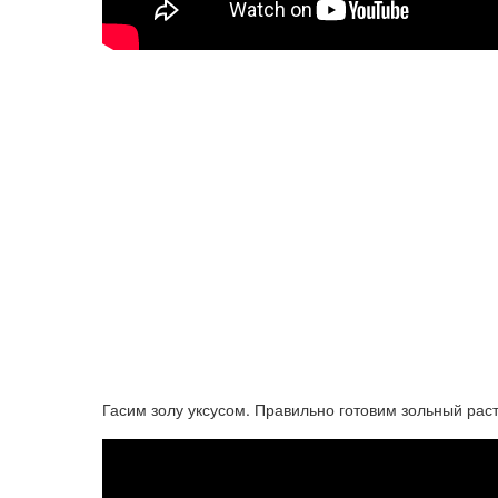
Гасим золу уксусом. Правильно готовим зольный рас