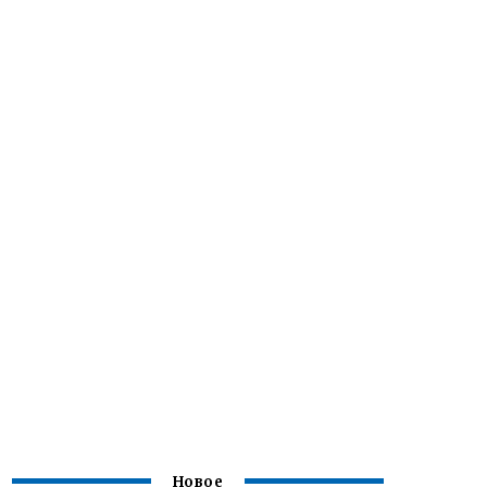
Новое