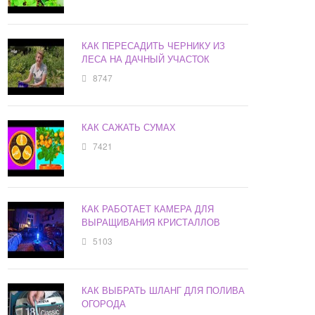
КАК ПЕРЕСАДИТЬ ЧЕРНИКУ ИЗ
ЛЕСА НА ДАЧНЫЙ УЧАСТОК
8747
КАК САЖАТЬ СУМАХ
7421
КАК РАБОТАЕТ КАМЕРА ДЛЯ
ВЫРАЩИВАНИЯ КРИСТАЛЛОВ
5103
КАК ВЫБРАТЬ ШЛАНГ ДЛЯ ПОЛИВА
ОГОРОДА