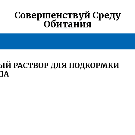
Совершенствуй Среду
Обитания
ЫЙ РАСТВОР ДЛЯ ПОДКОРМКИ
ЦА