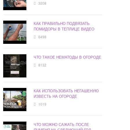
3208
КАК ПРАВИЛЬНО ПОДВЯЗАТЬ
ПОМИДОРЫ В ТЕПЛИЦЕ ВИДЕО
6498
ЧТО ТАКОЕ НЕМАТОДЫ В ОГОРОДЕ
8132
КАК ИСПОЛЬЗОВАТЬ НЕГАШЕНУЮ
ИЗВЕСТЬ НА ОГОРОДЕ
1019
ЧТО МОЖНО САЖАТЬ ПОСЛЕ
ЯЧМЕНЯ НА СЛЕДУЮЩИЙ ГОД