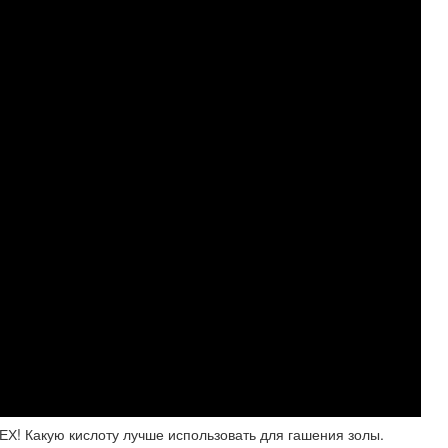
! Какую кислоту лучше использовать для гашения золы.