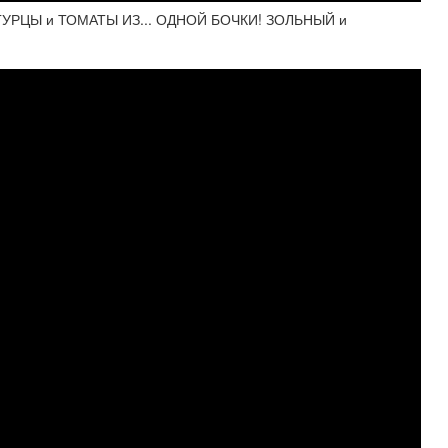
УРЦЫ и ТОМАТЫ ИЗ... ОДНОЙ БОЧКИ! ЗОЛЬНЫЙ и