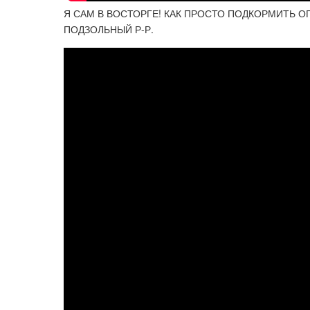
Я САМ В ВОСТОРГЕ! КАК ПРОСТО ПОДКОРМИТЬ ОГ
ПОДЗОЛЬНЫЙ Р-Р.