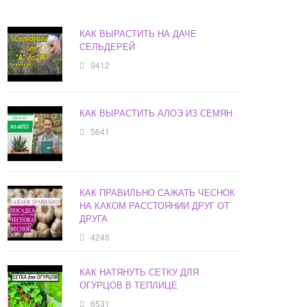
КАК ВЫРАСТИТЬ НА ДАЧЕ
СЕЛЬДЕРЕЙ
9412
КАК ВЫРАСТИТЬ АЛОЭ ИЗ СЕМЯН
5641
КАК ПРАВИЛЬНО САЖАТЬ ЧЕСНОК
НА КАКОМ РАССТОЯНИИ ДРУГ ОТ
ДРУГА
4245
КАК НАТЯНУТЬ СЕТКУ ДЛЯ
ОГУРЦОВ В ТЕПЛИЦЕ
6531