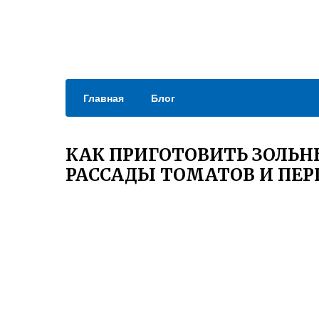
Главная
Блог
КАК ПРИГОТОВИТЬ ЗОЛЬН
РАССАДЫ ТОМАТОВ И ПЕР