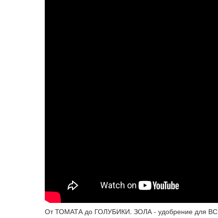
От ТОМАТА до ГОЛУБИКИ. ЗОЛА - удобрение для ВСЕХ