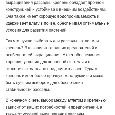
выращивания рассады. Крепень обладает прочной
конструкцией и устойчива к внешним воздействиям.
Она также имеет хорошую водопроницаемость и
удерживает влагу в почве, обеспечивая оптимальные
условия для развития растений.
Так что лучше выбирать для рассады - атлет или
крепень? Это зависит от ваших предпочтений и
особенностей выращивания. Атлет обеспечивает
хорошие условия для корневой системы и в
экологическом плане предпочтительнее. Однако
крепень имеет более прочную конструкцию и может
быть лучшим выбором для обеспечения
стабильности рассады.
В конечном счете, выбор между атлетом и крепенью
зависит от ваших потребностей и предпочтений, а
также от условий выращивания рассады.