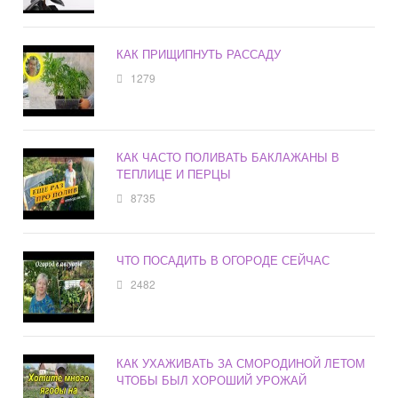
КАК ПРИЩИПНУТЬ РАССАДУ
1279
КАК ЧАСТО ПОЛИВАТЬ БАКЛАЖАНЫ В
ТЕПЛИЦЕ И ПЕРЦЫ
8735
ЧТО ПОСАДИТЬ В ОГОРОДЕ СЕЙЧАС
2482
КАК УХАЖИВАТЬ ЗА СМОРОДИНОЙ ЛЕТОМ
ЧТОБЫ БЫЛ ХОРОШИЙ УРОЖАЙ