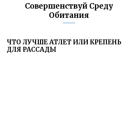
Совершенствуй Среду
Обитания
ЧТО ЛУЧШЕ АТЛЕТ ИЛИ КРЕПЕНЬ
ДЛЯ РАССАДЫ