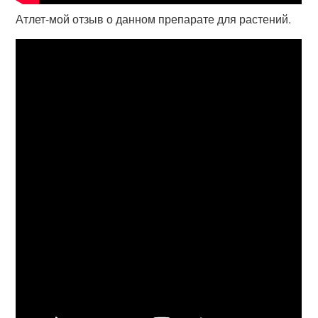
Атлет-мой отзыв о данном препарате для растений.