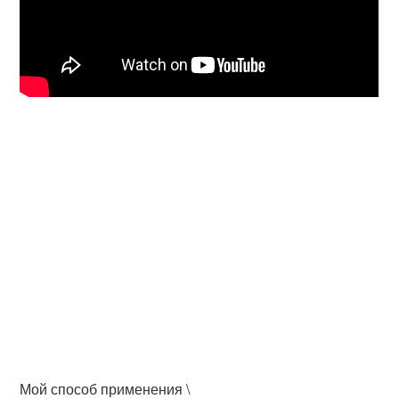
Мой способ применения \