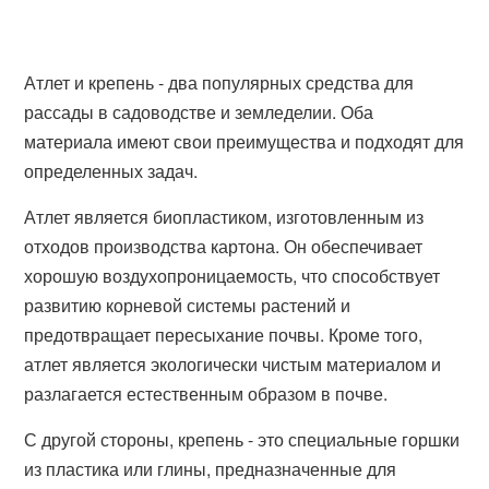
Атлет и крепень - два популярных средства для
рассады в садоводстве и земледелии. Оба
материала имеют свои преимущества и подходят для
определенных задач.
Атлет является биопластиком, изготовленным из
отходов производства картона. Он обеспечивает
хорошую воздухопроницаемость, что способствует
развитию корневой системы растений и
предотвращает пересыхание почвы. Кроме того,
атлет является экологически чистым материалом и
разлагается естественным образом в почве.
С другой стороны, крепень - это специальные горшки
из пластика или глины, предназначенные для