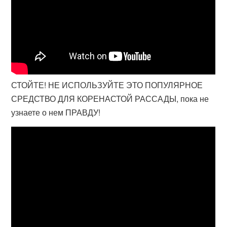
СТОЙТЕ! НЕ ИСПОЛЬЗУЙТЕ ЭТО ПОПУЛЯРНОЕ
СРЕДСТВО ДЛЯ КОРЕНАСТОЙ РАССАДЫ, пока не
узнаете о нем ПРАВДУ!