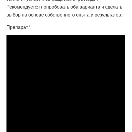
Рекомендуется попробовать оба варианта и сделать
выбор на основе собственного опыта и результатов.
Препарат \