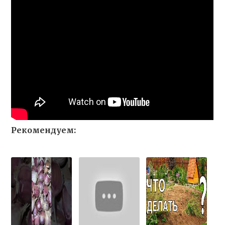
Рекомендуем: