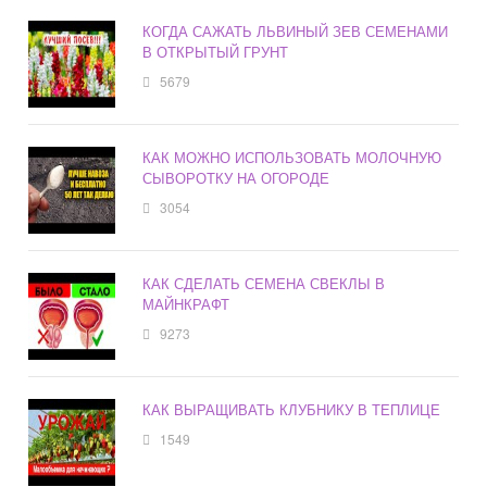
КОГДА САЖАТЬ ЛЬВИНЫЙ ЗЕВ СЕМЕНАМИ
В ОТКРЫТЫЙ ГРУНТ
5679
КАК МОЖНО ИСПОЛЬЗОВАТЬ МОЛОЧНУЮ
СЫВОРОТКУ НА ОГОРОДЕ
3054
КАК СДЕЛАТЬ СЕМЕНА СВЕКЛЫ В
МАЙНКРАФТ
9273
КАК ВЫРАЩИВАТЬ КЛУБНИКУ В ТЕПЛИЦЕ
1549