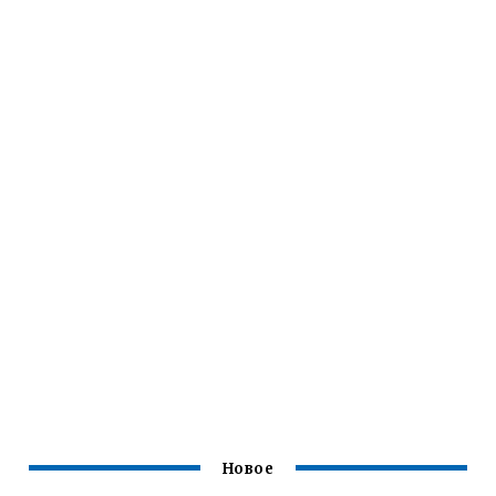
Новое