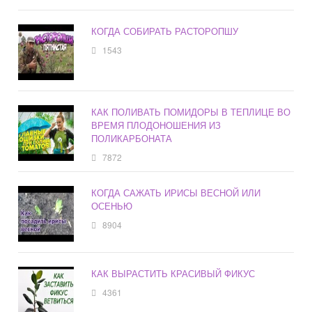
КОГДА СОБИРАТЬ РАСТОРОПШУ
1543
КАК ПОЛИВАТЬ ПОМИДОРЫ В ТЕПЛИЦЕ ВО
ВРЕМЯ ПЛОДОНОШЕНИЯ ИЗ
ПОЛИКАРБОНАТА
7872
КОГДА САЖАТЬ ИРИСЫ ВЕСНОЙ ИЛИ
ОСЕНЬЮ
8904
КАК ВЫРАСТИТЬ КРАСИВЫЙ ФИКУС
4361